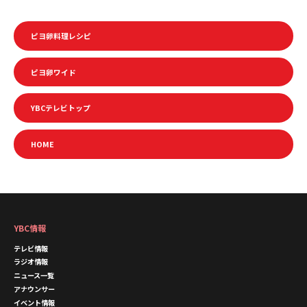
ピヨ卵料理レシピ
ピヨ卵ワイド
YBCテレビトップ
HOME
YBC情報
テレビ情報
ラジオ情報
ニュース一覧
アナウンサー
イベント情報