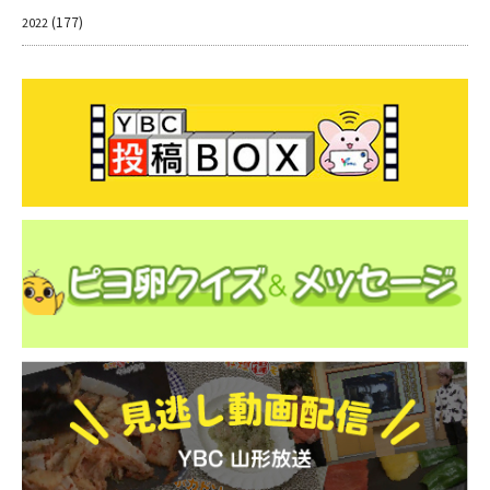
(177)
2022