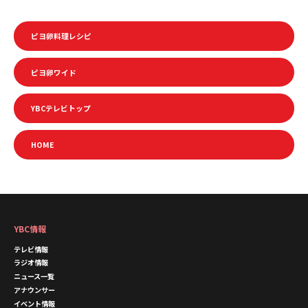
ピヨ卵料理レシピ
ピヨ卵ワイド
YBCテレビトップ
HOME
YBC情報
テレビ情報
ラジオ情報
ニュース一覧
アナウンサー
イベント情報