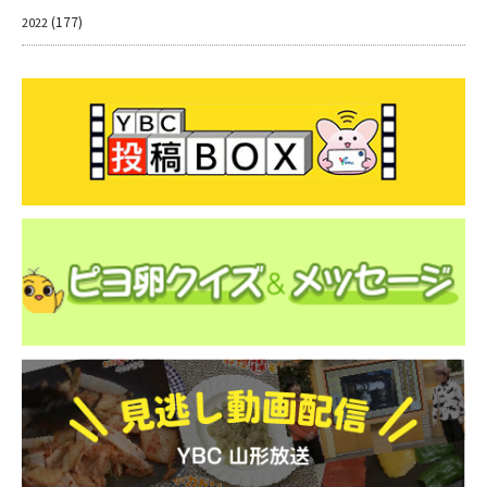
(177)
2022