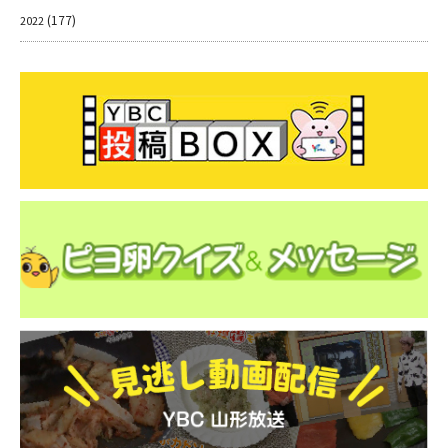
(177)
2022