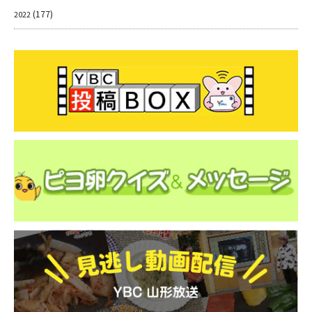
(177)
2022