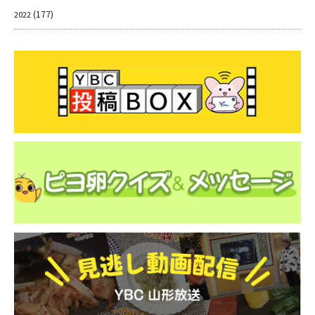
(177)
2022