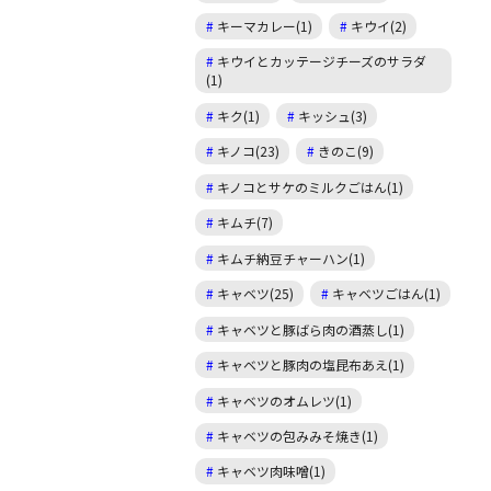
キーマカレー(1)
キウイ(2)
キウイとカッテージチーズのサラダ
(1)
キク(1)
キッシュ(3)
キノコ(23)
きのこ(9)
キノコとサケのミルクごはん(1)
キムチ(7)
キムチ納豆チャーハン(1)
キャベツ(25)
キャベツごはん(1)
キャベツと豚ばら肉の酒蒸し(1)
キャベツと豚肉の塩昆布あえ(1)
キャベツのオムレツ(1)
キャベツの包みみそ焼き(1)
キャベツ肉味噌(1)