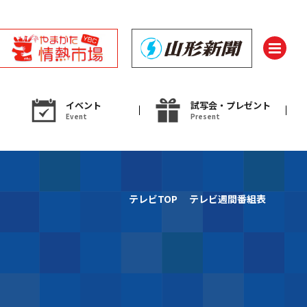
イベント
試写会・プレゼント
Event
Present
ント
テレビTOP
テレビ週間番組表