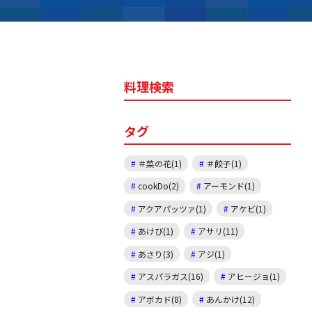
料理検索
タグ
＃菜の花(1)
＃餃子(1)
cookDo(2)
アーモンド(1)
アクアパッツァ(1)
アケビ(1)
あけび(1)
アサリ(11)
あさり(3)
アジ(1)
アスパラガス(16)
アヒージョ(1)
アボカド(8)
あんかけ(12)