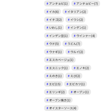
アンチョビ(1)
アンチョビー(7)
イカ(6)
イタリアン(2)
イチゴ(2)
イワシ(2)
いわし(1)
インゲン(1)
インゲン豆(1)
ウインナー(4)
ウド(5)
うどん(7)
ウナギ(1)
ウルイ(2)
エスカベージュ(1)
エスニック(1)
エノキ(2)
えのき(1)
えび(2)
エビ(15)
エビカツ(1)
エリンギ(2)
オーブン(1)
オーブン焼き(1)
オイスターソース(4)