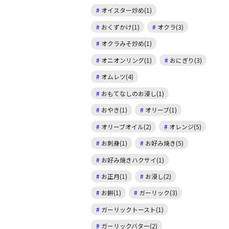
オイスター炒め(1)
おくずかけ(1)
オクラ(3)
オクラみそ炒め(1)
オニオンリング(1)
おにぎり(3)
オムレツ(4)
おもてなしのお浸し(1)
おやき(1)
オリーブ(1)
オリーブオイル(2)
オレンジ(5)
お刺身(1)
お好み焼き(5)
お好み焼きハクサイ(1)
お正月(1)
お浸し(2)
お餅(1)
ガーリック(3)
ガーリックトースト(1)
ガーリックバター(2)