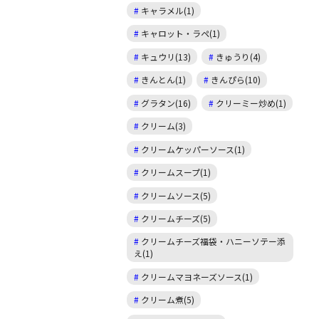
キャラメル(1)
キャロット・ラペ(1)
キュウリ(13)
きゅうり(4)
きんとん(1)
きんぴら(10)
グラタン(16)
クリーミー炒め(1)
クリーム(3)
クリームケッパーソース(1)
クリームスープ(1)
クリームソース(5)
クリームチーズ(5)
クリームチーズ福袋・ハニーソテー添
え(1)
クリームマヨネーズソース(1)
クリーム煮(5)