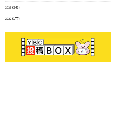
(241)
2023
(177)
2022