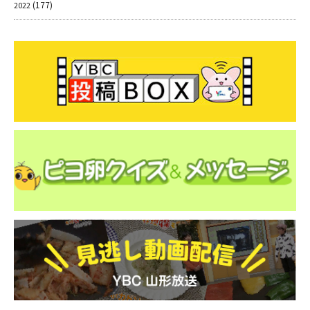
(177)
2022