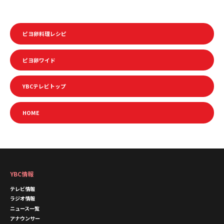
ピヨ卵料理レシピ
ピヨ卵ワイド
YBCテレビトップ
HOME
YBC情報
テレビ情報
ラジオ情報
ニュース一覧
アナウンサー