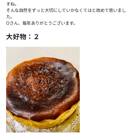
すね。
そんな自然をずっと大切にしていかなくてはと改めて思いまし
た。
Oさん、毎年ありがとうございます。
大好物：２