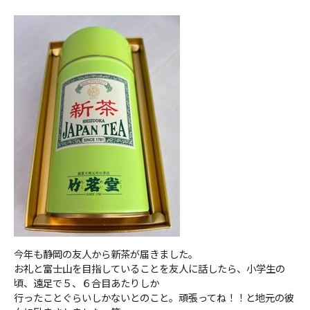
今年も静岡の友人から新茶が届きました。
お礼と富士山を目指していることを友人に話したら、小学生の
頃、遠足で５、６合目あたりしか
行ったことぐらいしかないとのこと。頑張ってね！！と地元の彼