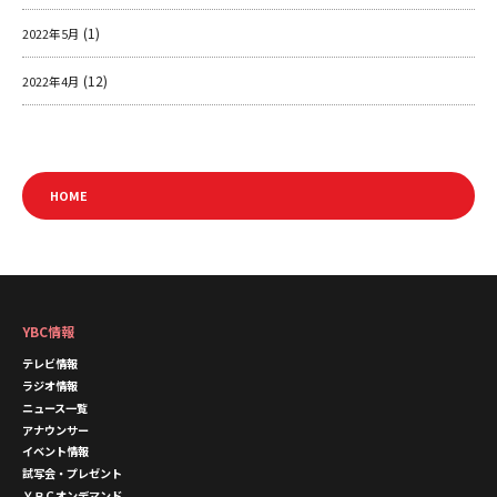
(1)
2022年5月
(12)
2022年4月
HOME
YBC情報
テレビ情報
ラジオ情報
ニュース一覧
アナウンサー
イベント情報
試写会・プレゼント
ＹＢＣオンデマンド