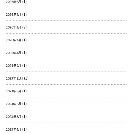
(1)
2026年6月
(1)
2026年4月
ＹＢＣオンデマンド
(2)
2026年3月
やまがた情熱市場
(1)
2026年2月
(1)
2025年3月
(1)
2024年9月
(1)
2023年11月
(1)
2023年8月
(1)
2023年6月
(1)
2023年5月
(1)
2023年4月