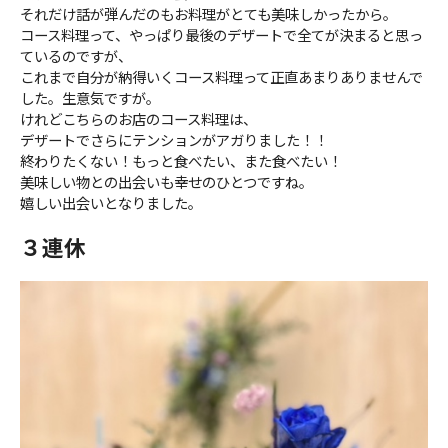
それだけ話が弾んだのもお料理がとても美味しかったから。
コース料理って、やっぱり最後のデザートで全てが決まると思っ
ているのですが、
これまで自分が納得いくコース料理って正直あまりありませんで
した。生意気ですが。
けれどこちらのお店のコース料理は、
デザートでさらにテンションがアガりました！！
終わりたくない！もっと食べたい、また食べたい！
美味しい物との出会いも幸せのひとつですね。
嬉しい出会いとなりました。
３連休