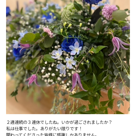
２週連続の３連休でしたね。いかが過ごされましたか？
私は仕事でした。ありがたい限りです！
関わってくださった皆様に感謝しかありません。