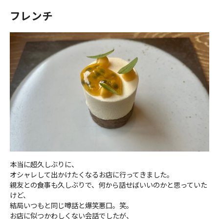
フレンチ
本当に超久しぶりに、
オシャレして出かけたくなるお店に行ってきました。
親友との食事も久しぶりで、何から話せばいいのかと思っていた
けど、
結局いつもと同じ噂話と爆笑悪口。笑。
お店に似つかわしくない会話でしたが、