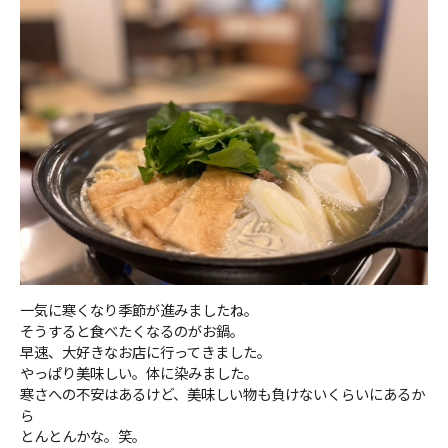
一気に寒くなり季節が進みましたね。
そうすると食べたくなるのがお鍋。
早速、大好きなお店に行ってきました。
やっぱり美味しい。体に染みました。
寒さへの不安はあるけど、美味しい物も負けないくらいにあるか
ら
とんとんかな。笑。