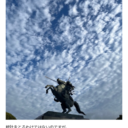
統計をとるわけではないのですが、