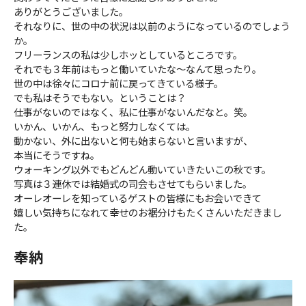
ありがとうございました。
それなりに、世の中の状況は以前のようになっているのでしょう
か。
フリーランスの私は少しホッとしているところです。
それでも３年前はもっと働いていたな〜なんて思ったり。
世の中は徐々にコロナ前に戻ってきている様子。
でも私はそうでもない。ということは？
仕事がないのではなく、私に仕事がないんだなと。笑。
いかん、いかん、もっと努力しなくては。
動かない、外に出ないと何も始まらないと言いますが、
本当にそうですね。
ウォーキング以外でもどんどん動いていきたいこの秋です。
写真は３連休では結婚式の司会もさせてもらいました。
オーレオーレを知っているゲストの皆様にもお会いできて
嬉しい気持ちになれて幸せのお裾分けもたくさんいただきまし
た。
奉納