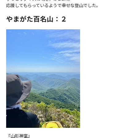
応援してもらっているようで幸せな登山でした。
やまがた百名山：２
『山形神室』