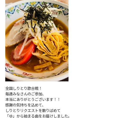
ＹＢＣオンデマンド
やまがた情熱市場
全国しりとり歌合戦！
毎週みなさんのご参加、
本当にありがとうございます！！
感謝の気持ちを込めて、
しりとりリクエストを散りばめて
「ゆ」から始まる曲をお届けしました。