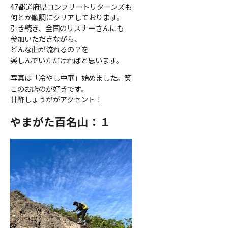
47都道府県コンプリートリターンズも
何とか順調にクリアしております。
引き続き、全国のリスナーさんにも
参加いただきながら、
どんな曲が流れるの？を
楽しんでいただければと思います。
写真は「冷やし中華」始めました。笑
このお店のが好きです。
甘酢しょうががアクセント！
やまがた百名山：１