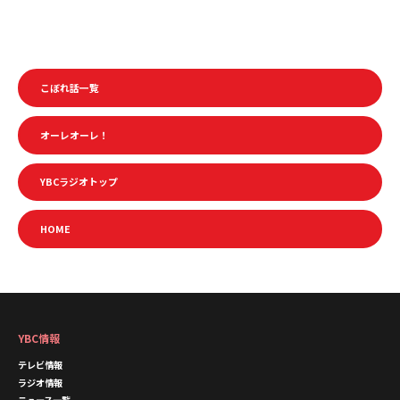
こぼれ話一覧
オーレオーレ！
YBCラジオトップ
HOME
YBC情報
テレビ情報
ラジオ情報
ニュース一覧