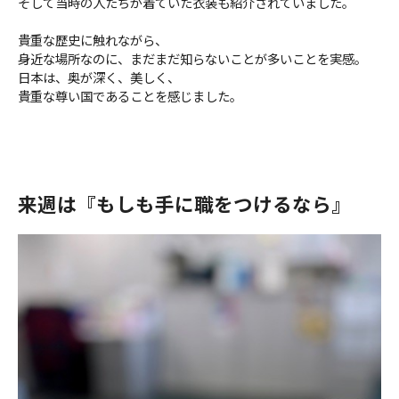
そして当時の人たちが着ていた衣装も紹介されていました。
貴重な歴史に触れながら、
身近な場所なのに、まだまだ知らないことが多いことを実感。
日本は、奥が深く、美しく、
貴重な尊い国であることを感じました。
来週は『もしも手に職をつけるなら』