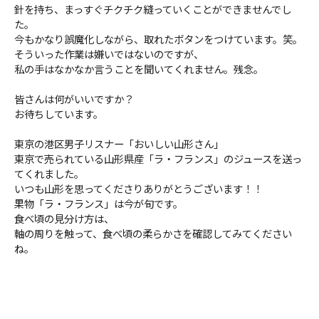
針を持ち、まっすぐチクチク縫っていくことができませんでし
た。
今もかなり誤魔化しながら、取れたボタンをつけています。笑。
そういった作業は嫌いではないのですが、
私の手はなかなか言うことを聞いてくれません。残念。
皆さんは何がいいですか？
お待ちしています。
東京の港区男子リスナー「おいしい山形さん」
東京で売られている山形県産「ラ・フランス」のジュースを送っ
てくれました。
いつも山形を思ってくださりありがとうございます！！
果物「ラ・フランス」は今が旬です。
食べ頃の見分け方は、
軸の周りを触って、食べ頃の柔らかさを確認してみてください
ね。