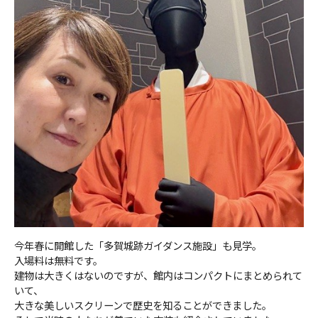
今年春に開館した「多賀城跡ガイダンス施設」も見学。
入場料は無料です。
建物は大きくはないのですが、館内はコンパクトにまとめられて
いて、
大きな美しいスクリーンで歴史を知ることができました。