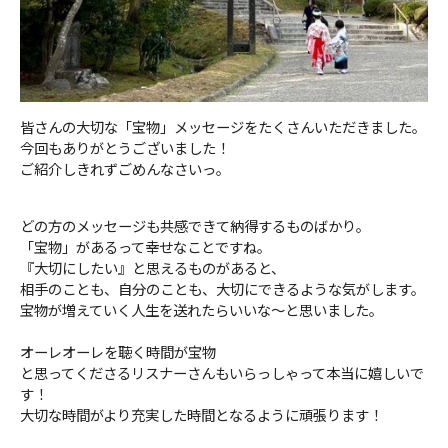
皆さんの大切な「宝物」メッセージをたくさんいただきました。
今回もありがとうございました！
ご紹介しきれずごめんなさいっ。
どの方のメッセージも共感できて納得するものばかり。
「宝物」があるって幸せなことですね。
『大切にしたい』と思えるものがあると、
相手のことも、自分のことも、大切にできるような気がします。
宝物が増えていく人生を送れたらいいな〜と思いました。
オーレオーレを聴く時間が宝物
と思ってくださるリスナーさんもいらっしゃって本当に嬉しいで
す！
大切な時間がより充実した時間となるように頑張ります！