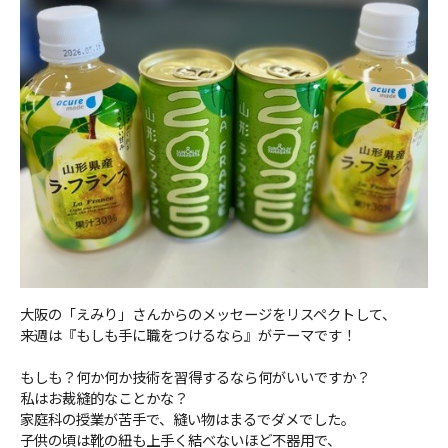
大阪の「えみり」さんからのメッセージをリスペクトして、
来週は『もしも手に職をつけるなら』がテーマです！
もしも？何か何か技術を習得するなら何がいいですか？
私はお裁縫的なことかな？
家庭科の授業が苦手で、縫い物はまるでダメでした。
子供の頃は靴の紐も上手く結べないほど不器用で、