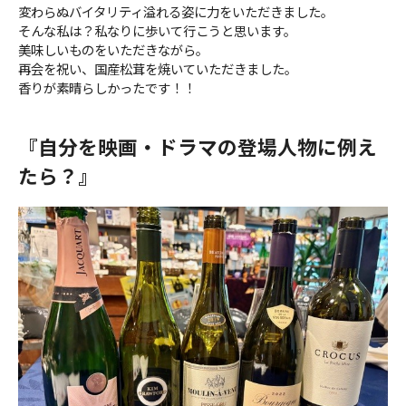
変わらぬバイタリティ溢れる姿に力をいただきました。
そんな私は？私なりに歩いて行こうと思います。
美味しいものをいただきながら。
再会を祝い、国産松茸を焼いていただきました。
香りが素晴らしかったです！！
『自分を映画・ドラマの登場人物に例え
たら？』