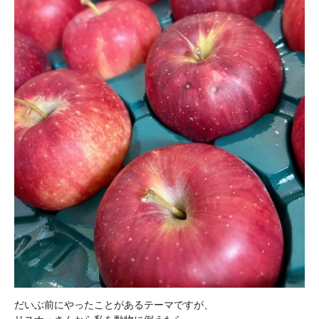
だいぶ前にやったことがあるテーマですが、
