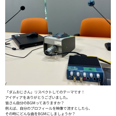
「ダムおじさん」リスペクトしてのテーマです！
アイディアをありがとうございました。
皆さん自分のBGMってありますか？
例えば、自分のプロフィールを映像で流すとしたら、
その時にどんな曲をBGMにしましょうか？