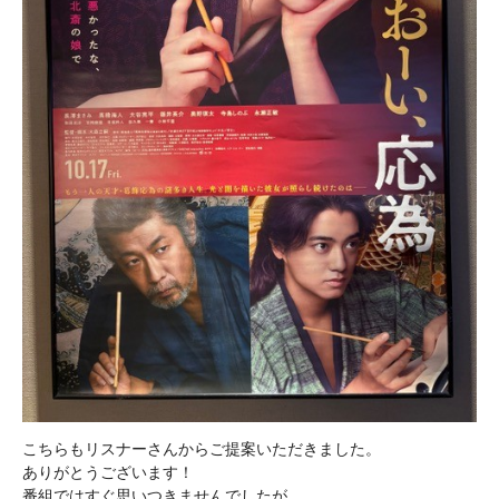
こちらもリスナーさんからご提案いただきました。

ありがとうございます！

番組ではすぐ思いつきませんでしたが、
