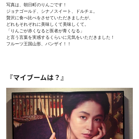
写真は、朝日町のりんごです！

ジョナゴールド、シナノスイート、ドルチェ。

贅沢に食べ比べをさせていただきましたが、

どれもそれぞれに美味しくて美味しくて。

「りんごが赤くなると医者が青くなる」

と言う言葉を実感するくらいに元気をいただきました！

フルーツ王国山形、バンザイ！！

『マイブームは？』