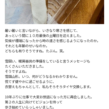
暑い暑いと言いながら、いきなり寒さを感じて、
あっという間に１０月最後の土曜日を迎えました。
気候が極端になったから時の速さを感じるようになったのか。
それとも年齢のせいなのか。
どちらも有りそうですね。たぶん。笑。
雪囲い、暖房器具の準備をしていると言うメッセージも
たくさんいただきました。
そうですよね。
雪国山形。いつ、何がどうなるかわかりません。
慌てず健やかに過ごせるように、
衣替えもちゃんとして、私もそろそろタイヤ交換します。
10年ぶりに仕事で大変お世話になった方に再会しました。
第２の人生に向けてビジョンを持って
歩き始めていらっしゃいました。