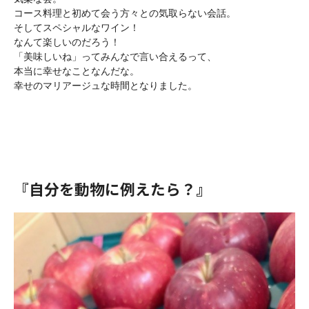
コース料理と初めて会う方々との気取らない会話。

そしてスペシャルなワイン！

なんて楽しいのだろう！

「美味しいね」ってみんなで言い合えるって、

本当に幸せなことなんだな。

幸せのマリアージュな時間となりました。

『自分を動物に例えたら？』