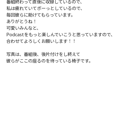
番組終わって直後に収録しているので、
私は疲れていてボーっとしているので、
毎回彼らに助けてもらっています。
ありがとうね！
可愛いみんなと、
Podcastをもっと楽しんでいこうと思っていますので、
合わせてよろしくお願いします！！
写真は、番組後、後片付けをし終えて
彼らがここの座るのを待っている椅子です。