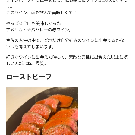
て。
このワイン。前も飲んで美味しくて！
やっぱり今回も美味しかった。
アメリカ・ナパバレーの赤ワイン。
今後の人生の中で、どれだけ自分好みのワインに出会えるかな。
いつも考えてしまいます。
好きなワインに出会えた時って、素敵な男性に出会えた以上に嬉
しいんだよね。爆笑。
ローストビーフ