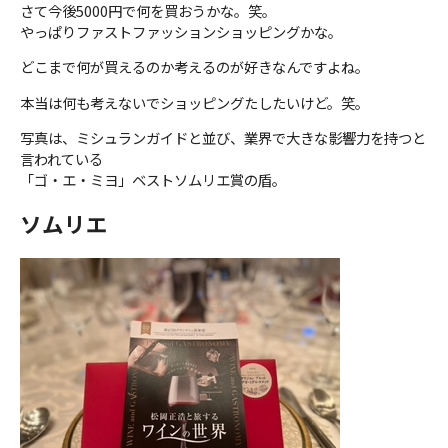
さて今後5000円で何を買おうかな。笑。
やっぱりファストファッションショッピングかな。
どこまで何が買えるのか考えるのが好きなんですよね。
本当は何も考えないでショッピングたしたいけど。笑。
写真は、ミシュランガイドと並び、業界で大きな影響力を持つと
言われている
「ゴ・エ・ミヨ」ベストソムリエ賞の盾。
ソムリエ