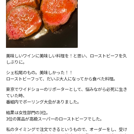
美味しいワインに美味しい料理を！と思い、ローストビーフを久
しぶりに。
シェ松尾のもの。美味しかった！！
ローストビーフって、だいぶ大人になってから食べた料理。
東京でワイドショーのリポーターとして、悩みながら必死に生き
ていた時、
番組内でボーリング大会がありました。
結果は女性部門の3位。
3位の賞品が高級スーパーのローストビーフでした。
私のタイミングで注文できるというもので、オーダーをし、受け