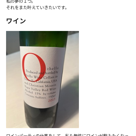
私の夢の１つ。
それをまた叶えていきたいです。
ワイン
ワインパーティの仕事をして、私も無性にワインが飲みたくなっ