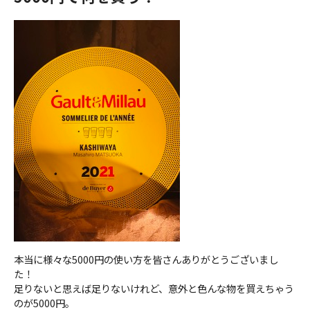
ＹＢＣオンデマンド
やまがた情熱市場
本当に様々な5000円の使い方を皆さんありがとうございまし
た！
足りないと思えば足りないけれど、意外と色んな物を買えちゃう
のが5000円。