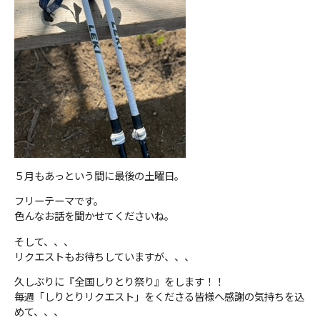
５月もあっという間に最後の土曜日。
フリーテーマです。
色んなお話を聞かせてくださいね。
そして、、、
リクエストもお待ちしていますが、、、
久しぶりに『全国しりとり祭り』をします！！
毎週「しりとりリクエスト」をくださる皆様へ感謝の気持ちを込
めて、、、