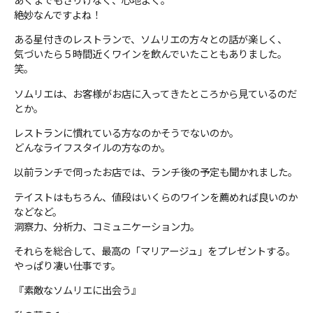
絶妙なんですよね！
ある星付きのレストランで、ソムリエの方々との話が楽しく、
気づいたら５時間近くワインを飲んでいたこともありました。
笑。
ソムリエは、お客様がお店に入ってきたところから見ているのだ
とか。
レストランに慣れている方なのかそうでないのか。
どんなライフスタイルの方なのか。
以前ランチで伺ったお店では、ランチ後の予定も聞かれました。
テイストはもちろん、値段はいくらのワインを薦めれば良いのか
などなど。
洞察力、分析力、コミュニケーション力。
それらを総合して、最高の「マリアージュ」をプレゼントする。
やっぱり凄い仕事です。
『素敵なソムリエに出会う』