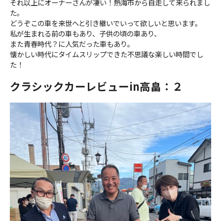
それ以上にオーナーさんが凄い！熱海市から自走して来られまし
た。
どうぞこの車を来世へと引き継いでいって欲しいと思います。
私が生まれる前の車もあり、子供の頃の車あり、
また青春時代？に人気だった車もあり。
懐かしい時代にタイムスリップできた不思議な楽しい時間でし
た！
クラシックカーレビューin高畠：２