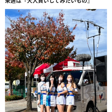
来週は『大人買いしてみたいもの』