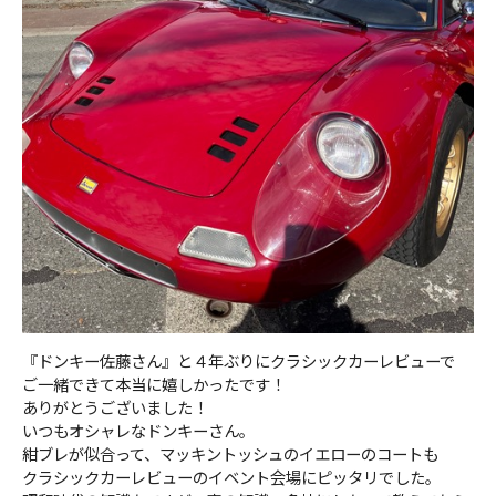
『ドンキー佐藤さん』と４年ぶりにクラシックカーレビューで
ご一緒できて本当に嬉しかったです！
ありがとうございました！
いつもオシャレなドンキーさん。
紺ブレが似合って、マッキントッシュのイエローのコートも
クラシックカーレビューのイベント会場にピッタリでした。