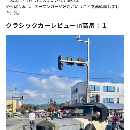
こんなにピカピカに大切にされて凄いな。
やっぱり私は、オープンカーが好きということを再確認しまし
た。笑。
クラシックカーレビューin高畠：１