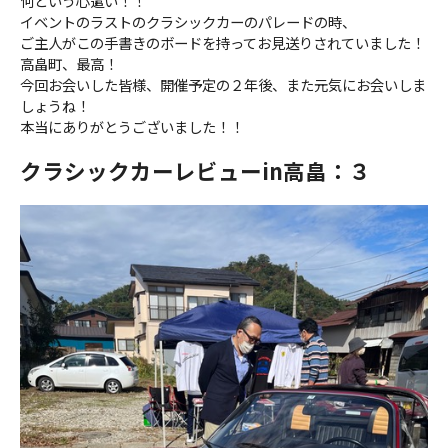
何という心遣い！！
イベントのラストのクラシックカーのパレードの時、
ご主人がこの手書きのボードを持ってお見送りされていました！
高畠町、最高！
今回お会いした皆様、開催予定の２年後、また元気にお会いしま
しょうね！
本当にありがとうございました！！
クラシックカーレビューin高畠：３