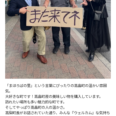
「まほろばの里」という言葉にぴったりの高畠町の温かい雰囲
気。
大好きな町です！高畠町産の美味しい物を購入しています。
訪れたい場所も多い魅力的な町です。
そしてやっぱり高畠町の人の温かさ。
高梨町長がお話されていた通り、みんな『ウェルカム』な気持ち